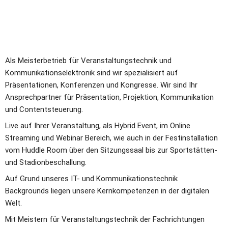
Als Meisterbetrieb für Veranstaltungstechnik und 
Kommunikationselektronik sind wir spezialisiert auf 
Präsentationen, Konferenzen und Kongresse. Wir sind Ihr 
Ansprechpartner für Präsentation, Projektion, Kommunikation 
und Contentsteuerung.
Live auf Ihrer Veranstaltung, als Hybrid Event, im Online 
Streaming und Webinar Bereich, wie auch in der Festinstallation 
vom Huddle Room über den Sitzungssaal bis zur Sportstätten- 
und Stadionbeschallung.    
Auf Grund unseres IT- und Kommunikationstechnik 
Backgrounds liegen unsere Kernkompetenzen in der digitalen 
Welt.
Mit Meistern für Veranstaltungstechnik der Fachrichtungen 