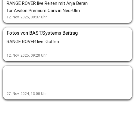
RANGE ROVER live Reiten mit Anja Beran
für Avalon Premium Cars in Neu-Ulm
12. Nov. 2025, 09:37
Uhr
Fotos von BAST.Systems Beitrag
RANGE ROVER live: Golfen
12. Nov. 2025, 09:28
Uhr
27. Nov. 2024, 13:00
Uhr