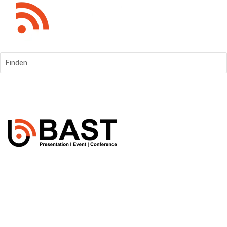
Finden