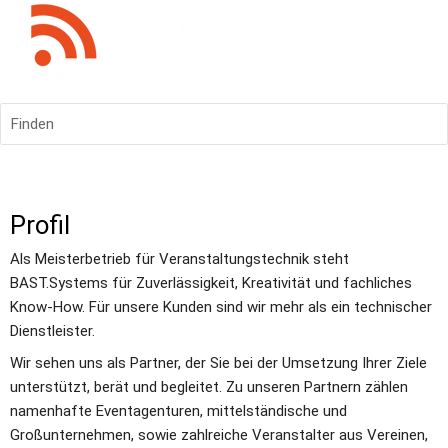
Finden
Profil
Als Meisterbetrieb für Veranstaltungstechnik steht 
BAST.Systems für Zuverlässigkeit, Kreativität und fachliches 
Know-How. Für unsere Kunden sind wir mehr als ein technischer 
Dienstleister.
Wir sehen uns als Partner, der Sie bei der Umsetzung Ihrer Ziele 
unterstützt, berät und begleitet. Zu unseren Partnern zählen 
namenhafte Eventagenturen, mittelständische und 
Großunternehmen, sowie zahlreiche Veranstalter aus Vereinen, 