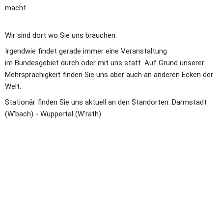
macht.
Wir sind dort wo Sie uns brauchen.
Irgendwie findet gerade immer eine Veranstaltung 
im Bundesgebiet durch oder mit uns statt. Auf Grund unserer 
Mehrsprachigkeit finden Sie uns aber auch an anderen Ecken der 
Welt.
Stationär finden Sie uns aktuell an den Standorten: Darmstadt 
(W'bach) - Wuppertal (W'rath) 