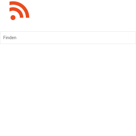
Finden