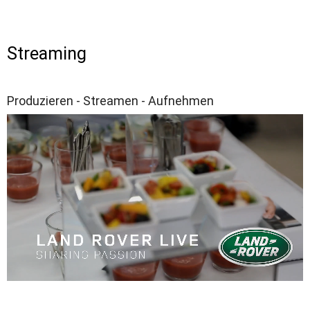
Streaming
​​Produzieren - Streamen - Aufnehmen