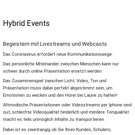
Hybrid Events
Begeistern mit Livestreams und Webcasts
Das Coronavirus erfordert neue Kommunikationswege.
Das persönliche Miteinander zwischen Menschen kann nur 
schwer durch online Präsentation ersetzt werden. 
Das Zusammenspiel zwischen Licht, Video, Ton und 
Präsentation muss dabei perfekt abgestimmt sein, um 
Emotionen zu wecken und den Hörer bei Laune zu halten! 
Altmodische Präsentationen oder Videostreams per Iphone sind 
out, schlechte Videoqualität hinderlich und mindere Tonqualität 
macht es teils unmöglich Inhalte zu transportieren. 
Dabei ist es zweitrangig ob Sie Ihren Kunden, Schülern, 