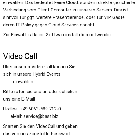
einwählen. Das bedeutet keine Cloud, sondern direkte gesicherte 
Verbindung vom Client Computer zu unseren Servern. Das ist 
sinnvoll für ggf. weitere Präsentierende, oder für VIP Gäste 
deren IT Policy gegen Cloud Services spricht. 
Zur Einwahl ist keine Softwareinstallation notwendig. 
Video Call
Über unseren Video Call können Sie 
sich in unsere Hybrid Events               
        einwählen.
Bitte rufen sie uns an oder schicken 
uns eine E-Mail! 
Hotline: +49.6063-589 712-0               
      eMail: service@bast.biz 
Starten Sie den VideoCall und geben 
das von uns zugeteilte Passwort       