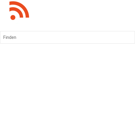
Finden